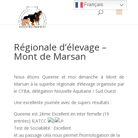
Français
Régionale d’élevage –
Mont de Marsan
Nous étions Queenie et moi dimanche à Mont de
Marsan à la superbe régionale d’élevage organisée par
le CFBA, délégation Nouvelle Aquitaine / Sud Ouest
Une excellente journée avec de supers résultats :
Queenie est 2ème Excellent en inter femelle (19
entrées) R.ATCC
Test de Sociabilité : Excellent
et au passage cela nous permet l’homologation de la