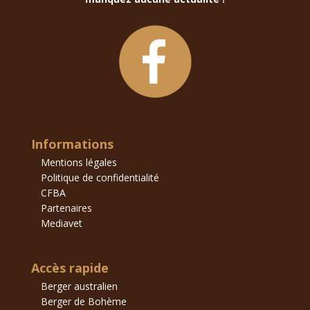
Informations
Mentions légales
Politique de confidentialité
CFBA
Partenaires
Mediavet
Accès rapide
Berger australien
Berger de Bohème