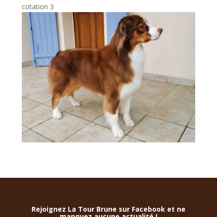
cotation 3
Rejoignez La Tour Brune sur Facebook et ne
manquez aucune actualité !