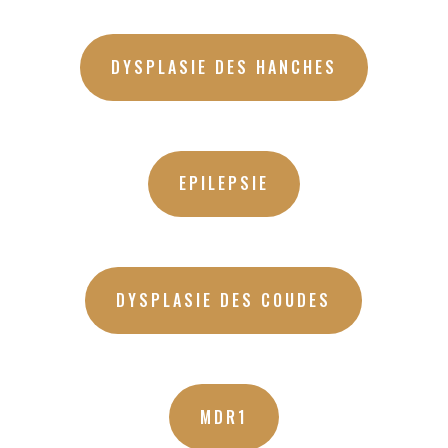
DYSPLASIE DES HANCHES
EPILEPSIE
DYSPLASIE DES COUDES
MDR1