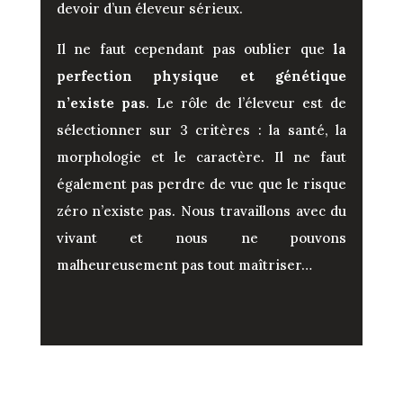
devoir d’un éleveur sérieux.
Il ne faut cependant pas oublier que
la
perfection physique et génétique
n’existe pas
. Le rôle de l’éleveur est de
sélectionner sur 3 critères : la santé, la
morphologie et le caractère. Il ne faut
également pas perdre de vue que le risque
zéro n’existe pas. Nous travaillons avec du
vivant et nous ne pouvons
malheureusement pas tout maîtriser…