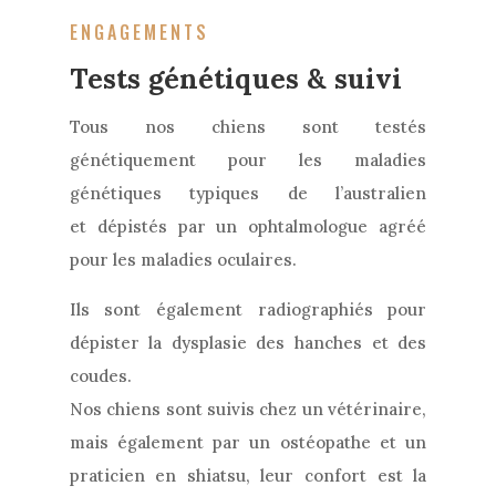
ENGAGEMENTS
Tests génétiques & suivi
Tous nos chiens sont testés
génétiquement pour les maladies
génétiques typiques de l’australien
et dépistés par un ophtalmologue agréé
pour les maladies oculaires.
Ils sont également radiographiés pour
dépister la dysplasie des hanches et des
coudes.
Nos chiens sont suivis chez un vétérinaire,
mais également par un ostéopathe et un
praticien en shiatsu, leur confort est la