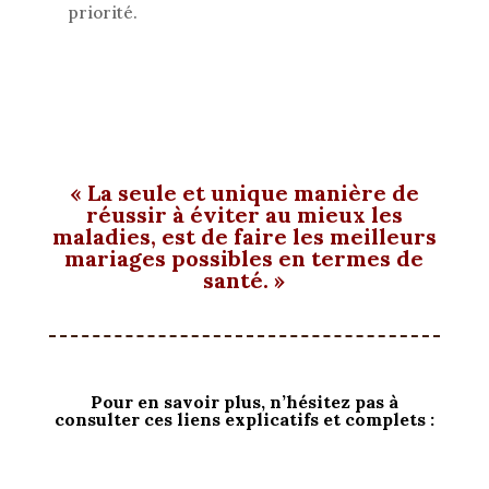
priorité.
« La seule et unique manière de
réussir à éviter au mieux les
maladies, est de faire les meilleurs
mariages possibles en termes de
santé. »
Pour en savoir plus, n’hésitez pas à
consulter ces liens explicatifs et complets :