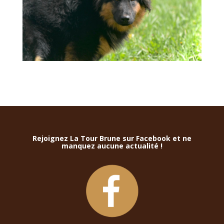
Rejoignez La Tour Brune sur Facebook et ne
manquez aucune actualité !