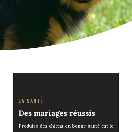
LA SANTÉ
Des mariages réussis
Produire des chiens en bonne santé est le