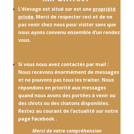
L’élevage est situé sur est une
propriété
privée
. Merci de respecter ceci et de ne
pas venir chez nous pour visiter sans que
nous ayons convenu ensemble d’un rendez
vous.
Si vous nous avez contactés par mail :
Nous recevons énormément de messages
et ne pouvons pas tous les traiter. Nous
répondons en priorité aux messages
quand nous avons des portées à venir ou
des chiots ou des chatons disponibles.
Restez au courant de l’actualité sur notre
page Facebook .
Merci de votre compréhension