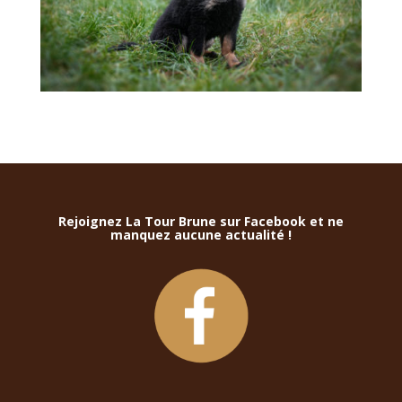
Rejoignez La Tour Brune sur Facebook et ne
manquez aucune actualité !