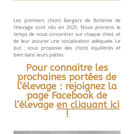
Les premiers chiots Bergers de Bohème de
l’élevage sont nés en 2025. Nous prenons le
temps de nous concentrer sur chaque chiot, et
de leur assurer une socialisation adéquate. Le
but : vous proposer des chiots équilibrés et
bien dans leurs pattes.
Pour connaitre les
prochaines portées de
l’élevage : rejoignez la
page Facebook de
l’élevage
en cliquant ici
!