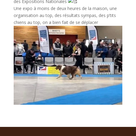
des Expositions Nationales
Une expo à moins de deux heures de la maison, une
organisation au top, des résultats sympas, des p’tits
chiens au top, on a bien fait de se déplacer