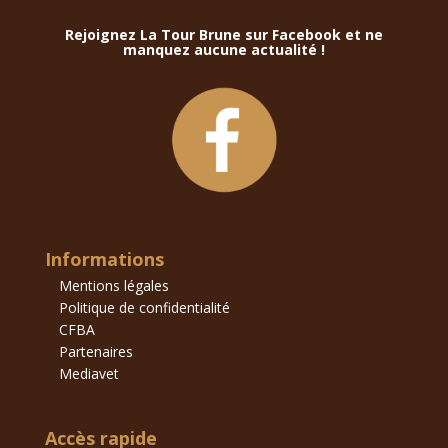
Rejoignez La Tour Brune sur Facebook et ne
manquez aucune actualité !
Informations
Mentions légales
Politique de confidentialité
CFBA
Partenaires
Mediavet
Accès rapide