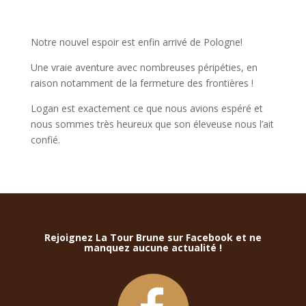
Notre nouvel espoir est enfin arrivé de Pologne!
Une vraie aventure avec nombreuses péripéties, en
raison notamment de la fermeture des frontières !
Logan est exactement ce que nous avions espéré et
nous sommes très heureux que son éleveuse nous l’ait
confié.
Rejoignez La Tour Brune sur Facebook et ne
manquez aucune actualité !