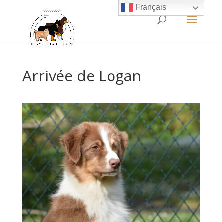
Français
Arrivée de Logan