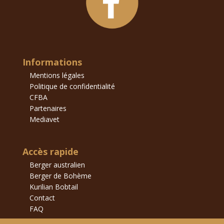
Informations
Mentions légales
Politique de confidentialité
CFBA
Partenaires
Mediavet
Accès rapide
Berger australien
Berger de Bohème
Kurilian Bobtail
Contact
FAQ