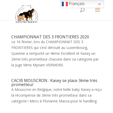
Français
CHAMPIONNAT DES 3 FRONTIERES 2020
Le 16 février, lors du CHAMPIONNAT DES 3
FRONTIERES qui s’est déroulé au Luxembourg,
Queenie a remporté un 4ème Excellent et Kasey un
2ème très prometteur chacune dans sa catégorie par
la Juge Mme Myriam VERMEIRE.
CACIB MOUSCRON : Kasey se place 3ème très
prometteur
A Mouscron en Belgique, notre belle baby Kasey a reçu
la récompense de 3ème très prometteur dans sa
catégorie ! Merci à Florianne Massa pour le handling.