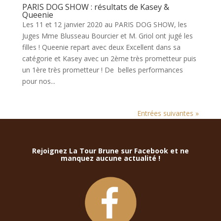
PARIS DOG SHOW : résultats de Kasey &
Queenie
Les 11 et 12 janvier 2020 au PARIS DOG SHOW, les
Juges Mme Blusseau Bourcier et M. Griol ont jugé les
filles ! Queenie repart avec deux Excellent dans sa
catégorie et Kasey avec un 2ème très prometteur puis
un 1ère très prometteur ! De belles performances
pour nos...
Entrées suivantes »
Rejoignez La Tour Brune sur Facebook et ne
manquez aucune actualité !